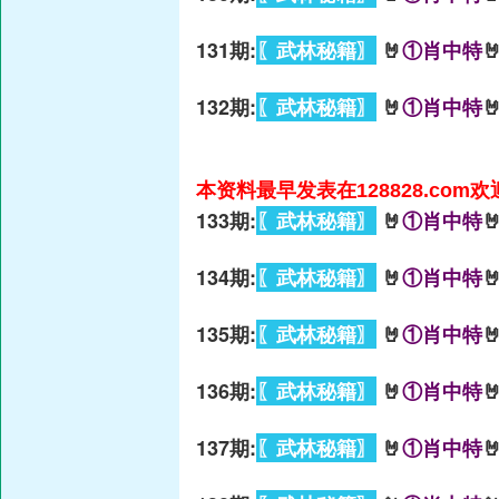
131期:
〖武林秘籍〗
🤘
①肖中特

132期:
〖武林秘籍〗
🤘
①肖中特

本资料最早发表在128828.com
133期:
〖武林秘籍〗
🤘
①肖中特

134期:
〖武林秘籍〗
🤘
①肖中特

135期:
〖武林秘籍〗
🤘
①肖中特

136期:
〖武林秘籍〗
🤘
①肖中特

137期:
〖武林秘籍〗
🤘
①肖中特
