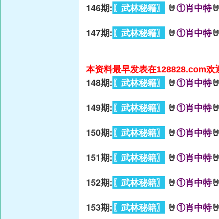
146期:
〖武林秘籍〗
🤘
①肖中特

147期:
〖武林秘籍〗
🤘
①肖中特

本资料最早发表在128828.com
148期:
〖武林秘籍〗
🤘
①肖中特

149期:
〖武林秘籍〗
🤘
①肖中特

150期:
〖武林秘籍〗
🤘
①肖中特

151期:
〖武林秘籍〗
🤘
①肖中特

152期:
〖武林秘籍〗
🤘
①肖中特

153期:
〖武林秘籍〗
🤘
①肖中特
