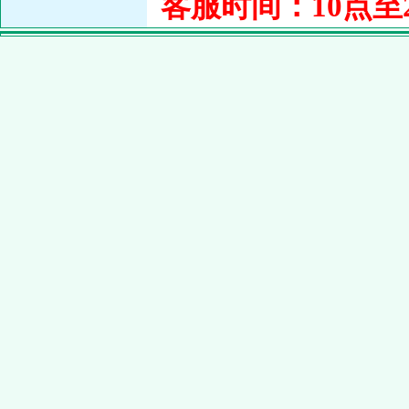
客服时间：10点至22