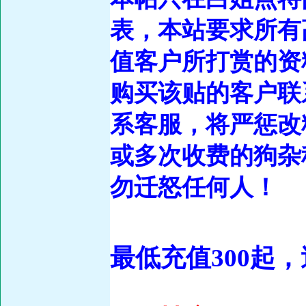
表，本站要求所有高手
值客户所打赏的资
购买该贴的客户联
系客服，将严惩改
或多次收费的狗杂
勿迁怒任何人！
最低充值300起