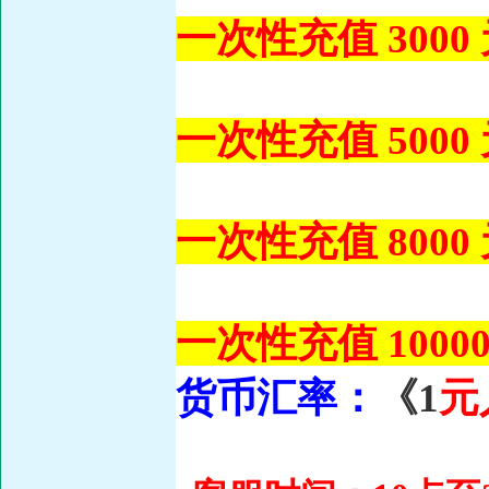
一次性充值 3000 
一次性充值 5000 
一次性充值 8000 
一次性充值 10000
货币汇率：
《
1
元