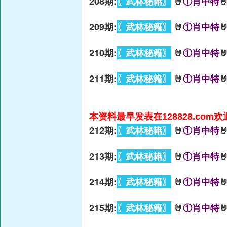
208期:
〖武林秘籍〗
🤘
①肖中特

209期:
〖武林秘籍〗
🤘
①肖中特

210期:
〖武林秘籍〗
🤘
①肖中特

211期:
〖武林秘籍〗
🤘
①肖中特

本资料最早发表在128828.com
212期:
〖武林秘籍〗
🤘
①肖中特

213期:
〖武林秘籍〗
🤘
①肖中特

214期:
〖武林秘籍〗
🤘
①肖中特

215期:
〖武林秘籍〗
🤘
①肖中特
