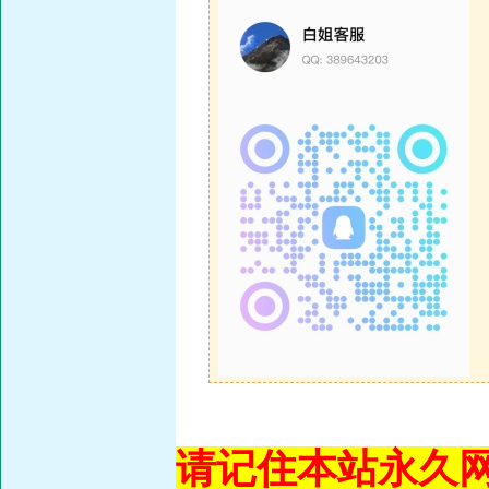
请记住本站永久网址 w