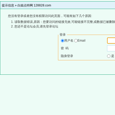
提示信息 »
白姐点特网 128828.com
您没有登录或者您没有权限访问此页面，可能有如下几个原因:
读取数据错误,原因：您要访问的链接无效,可能链接不完整,或数据已被删除
您还不是论坛会员,请先登录论坛
登录
用户名
Email
密 码
隐身登录