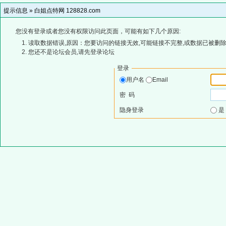
提示信息 »
白姐点特网 128828.com
您没有登录或者您没有权限访问此页面，可能有如下几个原因:
读取数据错误,原因：您要访问的链接无效,可能链接不完整,或数据已被删除
您还不是论坛会员,请先登录论坛
登录
用户名
Email
密 码
隐身登录