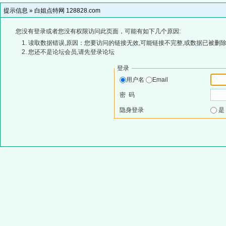
提示信息 »
白姐点特网 128828.com
您没有登录或者您没有权限访问此页面，可能有如下几个原因:
读取数据错误,原因：您要访问的链接无效,可能链接不完整,或数据已被删除
您还不是论坛会员,请先登录论坛
登录
用户名
Email
密 码
隐身登录