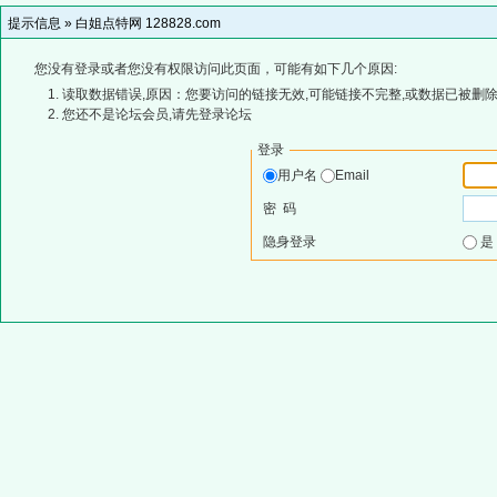
提示信息 »
白姐点特网 128828.com
您没有登录或者您没有权限访问此页面，可能有如下几个原因:
读取数据错误,原因：您要访问的链接无效,可能链接不完整,或数据已被删除
您还不是论坛会员,请先登录论坛
登录
用户名
Email
密 码
隐身登录