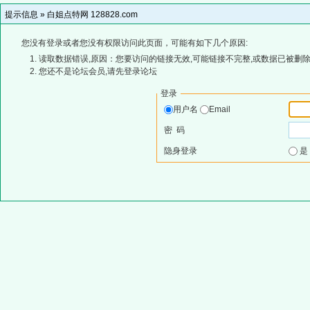
提示信息 »
白姐点特网 128828.com
您没有登录或者您没有权限访问此页面，可能有如下几个原因:
读取数据错误,原因：您要访问的链接无效,可能链接不完整,或数据已被删除
您还不是论坛会员,请先登录论坛
登录
用户名
Email
密 码
隐身登录