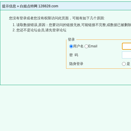
提示信息 »
白姐点特网 128828.com
您没有登录或者您没有权限访问此页面，可能有如下几个原因:
读取数据错误,原因：您要访问的链接无效,可能链接不完整,或数据已被删除
您还不是论坛会员,请先登录论坛
登录
用户名
Email
密 码
隐身登录