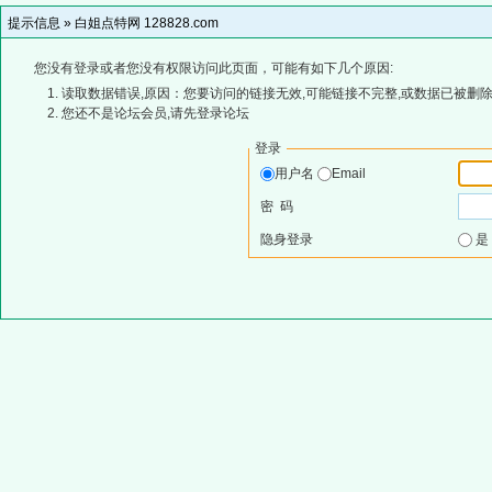
提示信息 »
白姐点特网 128828.com
您没有登录或者您没有权限访问此页面，可能有如下几个原因:
读取数据错误,原因：您要访问的链接无效,可能链接不完整,或数据已被删除
您还不是论坛会员,请先登录论坛
登录
用户名
Email
密 码
隐身登录