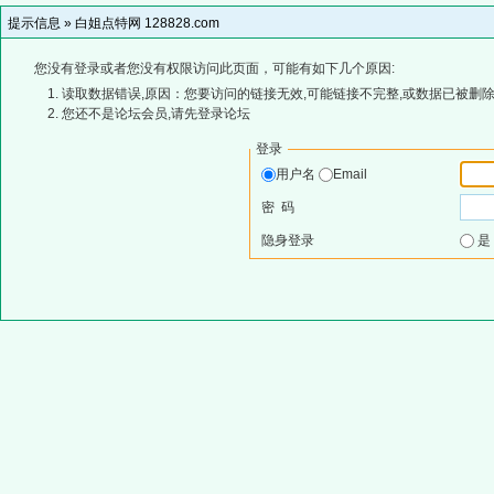
提示信息 »
白姐点特网 128828.com
您没有登录或者您没有权限访问此页面，可能有如下几个原因:
读取数据错误,原因：您要访问的链接无效,可能链接不完整,或数据已被删除
您还不是论坛会员,请先登录论坛
登录
用户名
Email
密 码
隐身登录