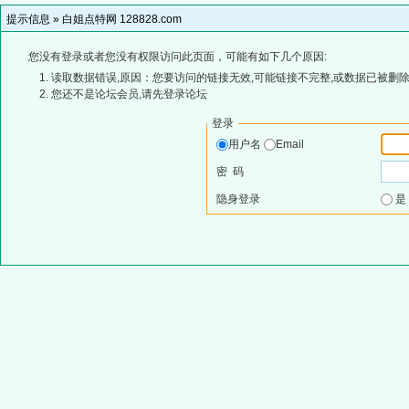
提示信息 »
白姐点特网 128828.com
您没有登录或者您没有权限访问此页面，可能有如下几个原因:
读取数据错误,原因：您要访问的链接无效,可能链接不完整,或数据已被删除
您还不是论坛会员,请先登录论坛
登录
用户名
Email
密 码
隐身登录