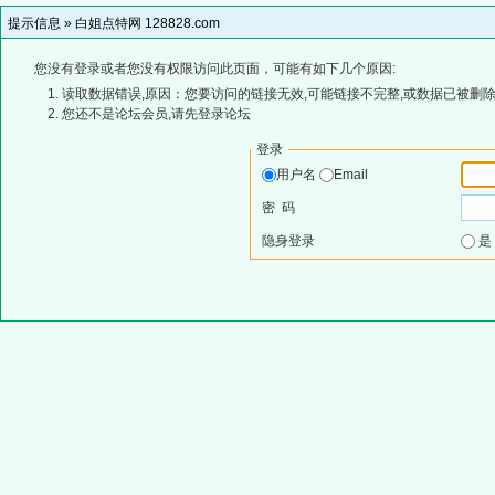
提示信息 »
白姐点特网 128828.com
您没有登录或者您没有权限访问此页面，可能有如下几个原因:
读取数据错误,原因：您要访问的链接无效,可能链接不完整,或数据已被删除
您还不是论坛会员,请先登录论坛
登录
用户名
Email
密 码
隐身登录