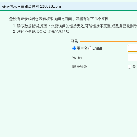
提示信息 »
白姐点特网 128828.com
您没有登录或者您没有权限访问此页面，可能有如下几个原因:
读取数据错误,原因：您要访问的链接无效,可能链接不完整,或数据已被删除
您还不是论坛会员,请先登录论坛
登录
用户名
Email
密 码
隐身登录