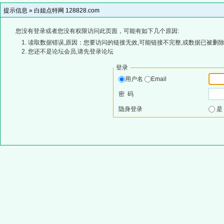
提示信息 »
白姐点特网 128828.com
您没有登录或者您没有权限访问此页面，可能有如下几个原因:
读取数据错误,原因：您要访问的链接无效,可能链接不完整,或数据已被删除
您还不是论坛会员,请先登录论坛
登录
用户名
Email
密 码
隐身登录