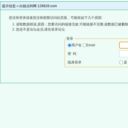
提示信息 »
白姐点特网 128828.com
您没有登录或者您没有权限访问此页面，可能有如下几个原因:
读取数据错误,原因：您要访问的链接无效,可能链接不完整,或数据已被删除
您还不是论坛会员,请先登录论坛
登录
用户名
Email
密 码
隐身登录