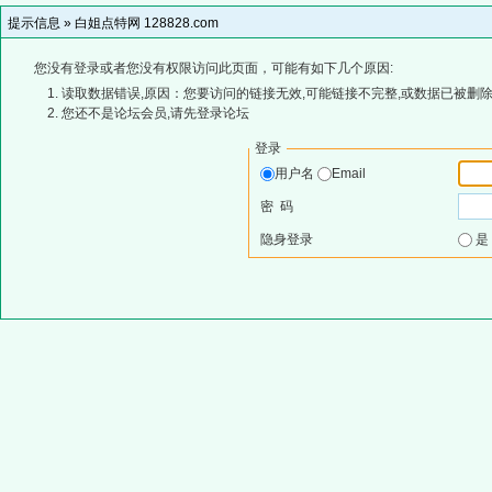
提示信息 »
白姐点特网 128828.com
您没有登录或者您没有权限访问此页面，可能有如下几个原因:
读取数据错误,原因：您要访问的链接无效,可能链接不完整,或数据已被删除
您还不是论坛会员,请先登录论坛
登录
用户名
Email
密 码
隐身登录