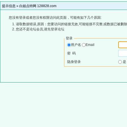
提示信息 »
白姐点特网 128828.com
您没有登录或者您没有权限访问此页面，可能有如下几个原因:
读取数据错误,原因：您要访问的链接无效,可能链接不完整,或数据已被删除
您还不是论坛会员,请先登录论坛
登录
用户名
Email
密 码
隐身登录