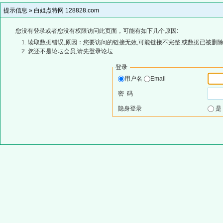
提示信息 »
白姐点特网 128828.com
您没有登录或者您没有权限访问此页面，可能有如下几个原因:
读取数据错误,原因：您要访问的链接无效,可能链接不完整,或数据已被删除
您还不是论坛会员,请先登录论坛
登录
用户名
Email
密 码
隐身登录