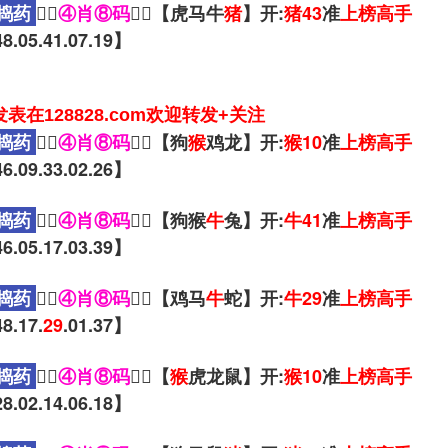
捣药
🏄‍♀️
④肖⑧码
🏄‍♀️【虎马牛
猪
】开:
猪43
准
上榜高手
48.05.41.07.19】
表在128828.com欢迎转发+关注
捣药
🏄‍♀️
④肖⑧码
🏄‍♀️【狗
猴
鸡龙】开:
猴10
准
上榜高手
46.09.33.02.26】
捣药
🏄‍♀️
④肖⑧码
🏄‍♀️【狗猴
牛
兔】开:
牛41
准
上榜高手
46.05.17.03.39】
捣药
🏄‍♀️
④肖⑧码
🏄‍♀️【鸡马
牛
蛇】开:
牛29
准
上榜高手
8.17.
29
.01.37】
捣药
🏄‍♀️
④肖⑧码
🏄‍♀️【
猴
虎龙鼠】开:
猴10
准
上榜高手
28.02.14.06.18】