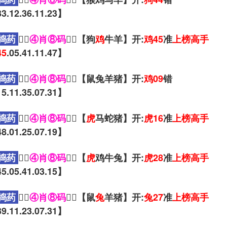
33.12.36.11.23】
捣药
🏄‍♀️
④肖⑧码
🏄‍♀️【狗
鸡
牛羊】开:
鸡45
准
上榜高手
45
.05.41.11.47】
捣药
🏄‍♀️
④肖⑧码
🏄‍♀️【鼠兔羊猪】开:
鸡09
错
15.11.35.07.31】
捣药
🏄‍♀️
④肖⑧码
🏄‍♀️【
虎
马蛇猪】开:
虎16
准
上榜高手
48.01.25.07.19】
捣药
🏄‍♀️
④肖⑧码
🏄‍♀️【
虎
鸡牛兔】开:
虎28
准
上榜高手
45.05.41.03.15】
捣药
🏄‍♀️
④肖⑧码
🏄‍♀️【鼠
兔
羊猪】开:
兔27
准
上榜高手
39.11.23.07.31】