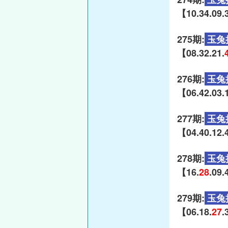
【10.34.09.
275期:
玉兔
【08.32.21.
276期:
玉兔
【06.42.03.
277期:
玉兔
【04.40.12.
278期:
玉兔
【16.
28
.09.
279期:
玉兔
【06.18.
27
.