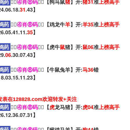
捣药
🏄‍♀️
④肖⑧码
🏄‍♀️【狗马鼠
猪
】开:
猪31
准
上榜高手
4.06.18.
31
.43】
捣药
🏄‍♀️
④肖⑧码
🏄‍♀️【鸡龙牛
羊
】开:
羊35
准
上榜高手
6.05.41.11.
35
】
捣药
🏄‍♀️
④肖⑧码
🏄‍♀️【虎牛
鼠
猪】开:
鼠06
准
上榜高手
9.
06
.30.07.43】
捣药
🏄‍♀️
④肖⑧码
🏄‍♀️【牛鼠兔羊】开:
马36
错
18.03.15.11.23】
表在128828.com欢迎转发+关注
捣药
🏄‍♀️
④肖⑧码
🏄‍♀️【
虎
龙马猪】开:
虎04
准
上榜高手
26.12.36.07.31】
捣药
🏄‍♀️
④肖⑧码
🏄‍♀️【猴鸡马羊】开:
狗44
错