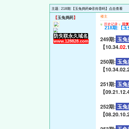
主题 :
218期:【玉兔捣药✿④肖⑧码】点击查看
楼主
【
玉兔捣药
】
u
历史记录
u
回复
218期:
防失联永久域名
249期:
玉兔
www.128828.com
【10.34.
02
.
250期:
玉兔
【10.34.02.2
251期:
玉兔
【09.21.12.4
252期:
玉兔
【08.20.10.