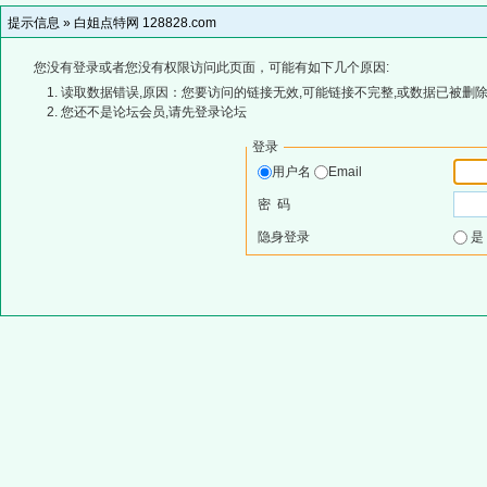
提示信息 »
白姐点特网 128828.com
您没有登录或者您没有权限访问此页面，可能有如下几个原因:
读取数据错误,原因：您要访问的链接无效,可能链接不完整,或数据已被删除
您还不是论坛会员,请先登录论坛
登录
用户名
Email
密 码
隐身登录