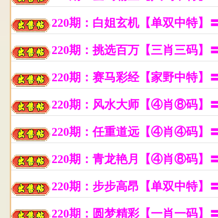
220期：白姐玄机【单双中特】
220期：挑选百万【三肖三码】
220期：赛马彩经【家野中特】
220期：风水大师【④肖⑧码】
220期：任重道远【④肖④码】
220期：青龙艳月【④肖⑧码】
220期：步步高昂【单双中特】
220期：圆梦精彩【一肖一码】