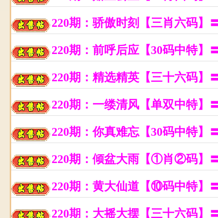
220期：骄傲时刻【三肖六码】
220期：前呼后应【30码中特】
220期：精选精英【三十六码】
220期：一缕清风【单双中特】
220期：你真难忘【30码中特】
220期：倾盆大雨【①肖②码】
220期：黄大仙道【⑩码中特】
220期：大摇大摆【三十六码】