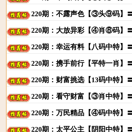
220期：不露声色【③头⑨码】
220期：大放异彩【④肖⑧码】
220期：幸运有料【八码中特】
220期：携手前行【平特一肖】
220期：财富挑选【13码中特】
220期：看守财富【③肖中特】
220期：万民精品【④码中特】
220期：太平公主【阴阳中特】