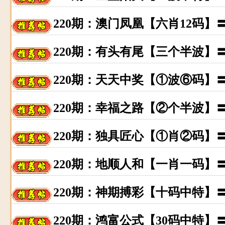
220期：澳门凤凰【六肖12码】
220期：有头有尾【三个半波】
220期：天天中奖【①波⑥码】
220期：幸福之路【②个半波】
220期：独具匠心【①肖②码】
220期：地顺人和【一肖一码】
220期：神期搏彩【十码中特】
220期：鸿富公式【30码中特】