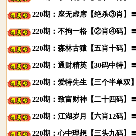
220期：座无虚席【绝杀③肖】
220期：不拘一格【②肖④码】
220期：森林古猿【五肖十码】
220期：通财精英【30码中特】
220期：爱特先生【三个半单双
220期：致富财神【二十四码】
220期：江湖岁月【六肖12码】
220期：心中理想【三头九码】