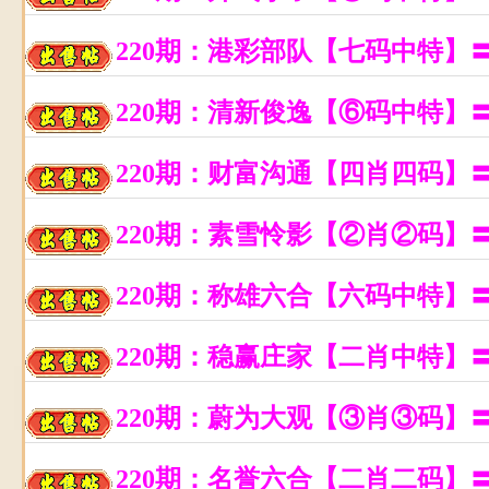
220期：港彩部队【七码中特】
220期：清新俊逸【⑥码中特】
220期：财富沟通【四肖四码】
220期：素雪怜影【②肖②码】
220期：称雄六合【六码中特】
220期：稳赢庄家【二肖中特】
220期：蔚为大观【③肖③码】
220期：名誉六合【二肖二码】