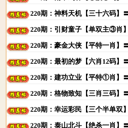
220期：神料天机【三十六码】
220期：引财童子【单双主③肖
220期：豪金大侠【平特一肖】
220期：最初的梦【六肖12码】
220期：建功立业【平特①肖】
220期：格物致知【三肖三码】
220期：幸运彩民【三个半单双
220期：泰山北斗【绝杀一肖】