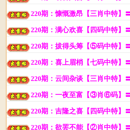
220期：慷慨激昂【三肖中特】
220期：满心欢喜【四码中特】
220期：拔得头筹【⑤码中特】
220期：喜上眉梢【七码中特】
220期：云间杂谈【三肖中特】
220期：一夜至富【③肖⑥码】
220期：吉隆之喜【四码中特】
220期：欲罢不能【②肖中特】