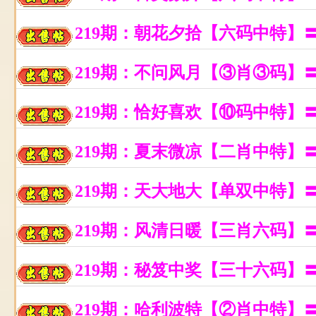
219期：朝花夕拾【六码中特】
219期：不问风月【③肖③码】
219期：恰好喜欢【⑩码中特】
219期：夏末微凉【二肖中特】
219期：天大地大【单双中特】
219期：风清日暖【三肖六码】
219期：秘笈中奖【三十六码】
219期：哈利波特【②肖中特】