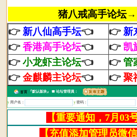
猪八戒高手论坛→
👉
新八仙高手坛
👈
👉
新
👉
香港高手论坛
👈
👉
凯
👉
小龙虾主论坛
👈
👉
管
👉
金麒麟主论坛
👈
👉
聚
『
默认版块
』 ☎ 论坛管理員：
y
用户名：
y
密码：
【重要通知，7月03号已
【充值添加管理员微信号：