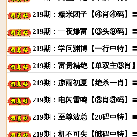
219期：糯米团子【④肖④码】
219期：一夜爆富【③头⑨码】
219期：学问渊博【一行中特】
219期：富贵精绝【单双主③肖
219期：凉雨初夏【绝杀一肖】
219期：电闪雷鸣【③肖③码】
219期：至尊波总【20码中特】
219期：机不可失【⒃码中特】