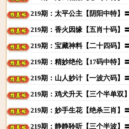
219期：太平公主【阴阳中特】
219期：香火因缘【五肖十码】
219期：宝藏神料【二十四码】
219期：精妙绝伦【17码中特】
219期：山人妙计【一波六码】
219期：鸡犬升天【三个半单双
219期：妙手生花【绝杀三肖】
219期：静静聆听【三个半波】