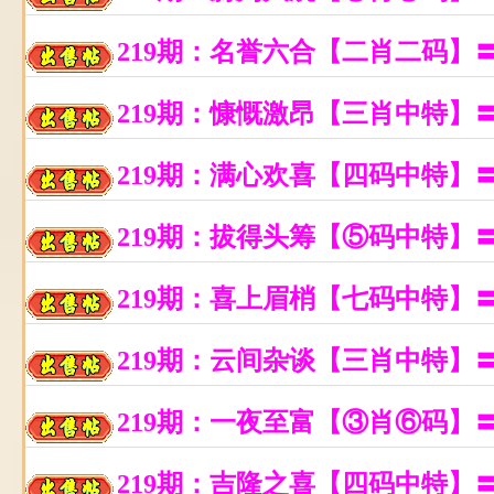
219期：名誉六合【二肖二码】
219期：慷慨激昂【三肖中特】
219期：满心欢喜【四码中特】
219期：拔得头筹【⑤码中特】
219期：喜上眉梢【七码中特】
219期：云间杂谈【三肖中特】
219期：一夜至富【③肖⑥码】
219期：吉隆之喜【四码中特】