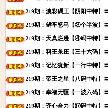
219期：澳彩碼王【阴阳中特】
219期：鲜车怒马【③个半波】
219期：天真烂漫【④码中特】
219期：料王杀庄【三十六码】
219期：记忆犹新【一行中特】
219期：帝王之星【八码中特】
219期：幸福无疆【一波六码】
219期：齐心合力【⒄码中特】