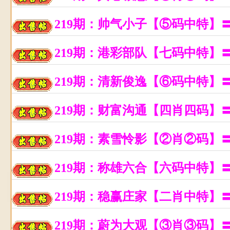
219期：帅气小子【⑤码中特】
219期：港彩部队【七码中特】
219期：清新俊逸【⑥码中特】
219期：财富沟通【四肖四码】
219期：素雪怜影【②肖②码】
219期：称雄六合【六码中特】
219期：稳赢庄家【二肖中特】
219期：蔚为大观【③肖③码】