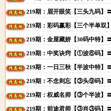
219期：眉开眼笑【三头九码】
219期：彩码赢彩【三个半单双
219期：金屋藏娇【30码中特】
219期：中奖诀窍【①波⑥码】
219期：一日三秋【半波中特】
219期：不念则忘【③头⑨码】
219期：权威名师【③个半波】
219期：前途君师【③肖③码】