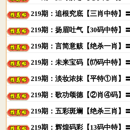
219期：追根究底【三肖中特】
219期：扬眉吐气【30码中特】
219期：言简意赅【绝杀一肖】
219期：未来宝码【⒄码中特】
219期：淡妆浓抹【平特①肖】
219期：歌功颂德【②肖④码】
219期：五彩斑斓【绝杀三肖】
219期：辉煌码彩【13码中特】