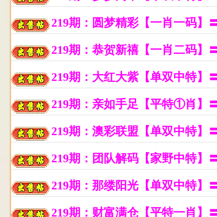
219期：圆梦精彩【一肖一码】
219期：恭贺新禧【一肖二码】
219期：大红大紫【单双中特】
219期：亲如手足【平特①肖】
219期：澳彩联盟【单双中特】
219期：团队解码【家野中特】
219期：那缕阳光【单双中特】
219期：财富满仓【平特一肖】