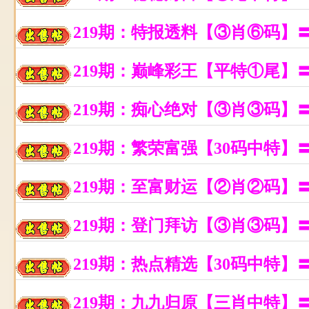
219期：特报透料【③肖⑥码】
219期：巅峰彩王【平特①尾】
219期：痴心绝对【③肖③码】
219期：繁荣富强【30码中特】
219期：至富财运【②肖②码】
219期：登门拜访【③肖③码】
219期：热点精选【30码中特】
219期：九九归原【三肖中特】